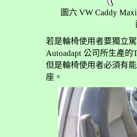
圖六 VW Caddy Maxi
若是輪椅使用者要獨立駕
Autoadapt 公司所生產的
但是輪椅使用者必須有能
座。