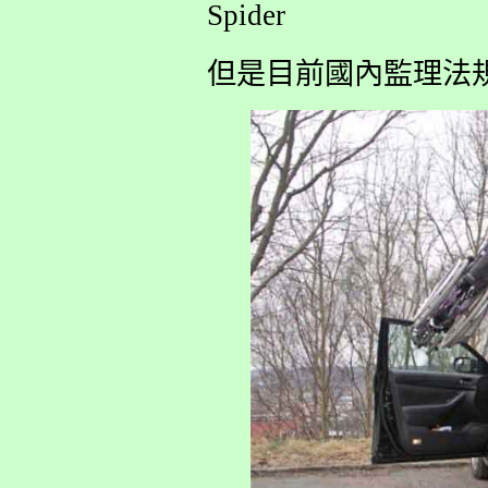
Spider
但是目前國內監理法