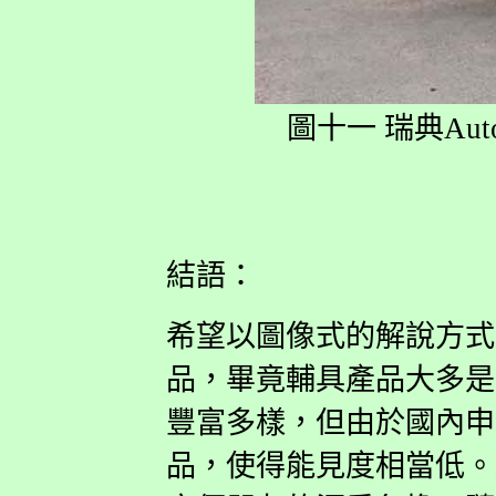
圖十一 瑞典Auto
結語：
希望以圖像式的解說方式
品，畢竟輔具產品大多是
豐富多樣，但由於國內申
品，使得能見度相當低。