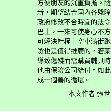
方便朋友的沉重負擔。隨
新，期望結合國內各殘障
政府修改不合時宜的法令
巴士，一來可使身心不方
可解決計程車空車滿街跑
險也是值得推廣的，若某
導致傷殘而需購買輔具時
他由保險公司給付。如此
成一個善的循環。
本文作者 張世